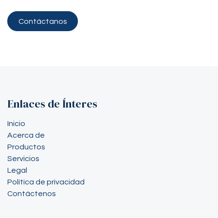
Contáctanos
Enlaces de Ínteres
Inicio
Acerca de
Productos
Servicios
Legal
Política de privacidad
Contáctenos