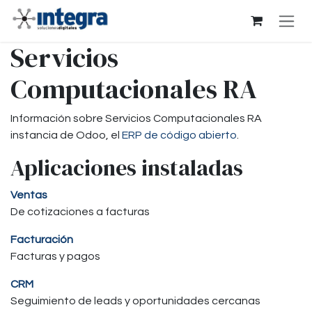
Ir al contenido
Servicios
Computacionales RA
Información sobre Servicios Computacionales RA
instancia de Odoo, el
ERP de código abierto
.
Aplicaciones instaladas
Ventas
De cotizaciones a facturas
Facturación
Facturas y pagos
CRM
Seguimiento de leads y oportunidades cercanas