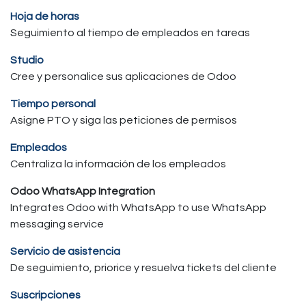
Hoja de horas
Seguimiento al tiempo de empleados en tareas
Studio
Cree y personalice sus aplicaciones de Odoo
Tiempo personal
Asigne PTO y siga las peticiones de permisos
Empleados
Centraliza la información de los empleados
Odoo WhatsApp Integration
Integrates Odoo with WhatsApp to use WhatsApp
messaging service
Servicio de asistencia
De seguimiento, priorice y resuelva tickets del cliente
Suscripciones