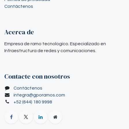
Contáctenos
Acerca de
Empresa de ramo tecnologico. Especializado en
Infraestructura de redes y comunicaciones.
Contacte con nosotros
Contáctenos
integra@gporamos.com
+52 (644) 180 9998