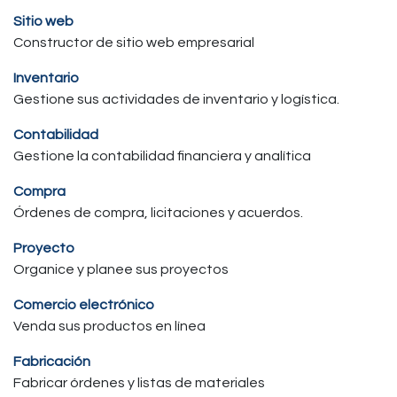
Sitio web
Constructor de sitio web empresarial
Inventario
Gestione sus actividades de inventario y logística.
Contabilidad
Gestione la contabilidad financiera y analítica
Compra
Órdenes de compra, licitaciones y acuerdos.
Proyecto
Organice y planee sus proyectos
Comercio electrónico
Venda sus productos en línea
Fabricación
Fabricar órdenes y listas de materiales