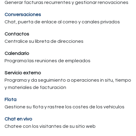
Generar facturas recurrentes y gestionar renovaciones
Conversaciones
Chat, puerta de enlace al correo y canales privados
Contactos
Centralice su libreta de direcciones
Calendario
Programa las reuniones de empleados
Servicio externo
Programa y da seguimiento a operaciones in situ, tiempo
y materiales de facturación
Flota
Gestione su flota y rastree los costes de los vehículos
Chat en vivo
Chatee con los visitantes de su sitio web