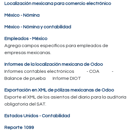
Localización mexicana para comercio electrónico
México - Nómina
México - Nómina y contabilidad
Empleados - México
Agrega campos específicos para empleados de
empresas mexicanas.
Informes de la localización mexicana de Odoo
Informes contables electrónicos - COA -
Balance de prueba Informe DIOT
Exportación en XML de pólizas mexicanas de Odoo
Exporte el XML de los asientos del diario para la auditoría
obligatoria del SAT.
Estados Unidos - Contabilidad
Reporte 1099