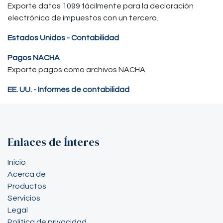
Exporte datos 1099 fácilmente para la declaración
electrónica de impuestos con un tercero.
Estados Unidos - Contabilidad
Pagos NACHA
Exporte pagos como archivos NACHA
EE. UU. - Informes de contabilidad
Enlaces de Ínteres
Inicio
Acerca de
Productos
Servicios
Legal
Política de privacidad