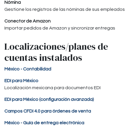
Nómina
Gestione los registros de las nóminas de sus empleados
Conector de Amazon
Importar pedidos de Amazon y sincronizar entregas
Localizaciones/planes de
cuentas instalados
México - Contabilidad
EDI para México
Localización mexicana para documentos EDI
EDI para México (configuración avanzada)
Campos CFDI 4.0 para órdenes de venta
México - Guía de entrega electrónica